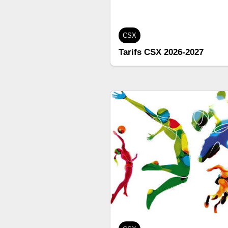
CSX
Tarifs CSX 2026-2027