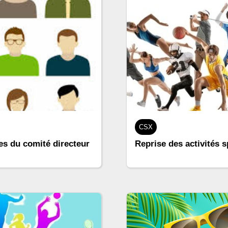
CSX
s du comité directeur
Reprise des activités 