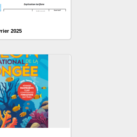
rier 2025