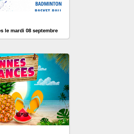
es le mardi 08 septembre