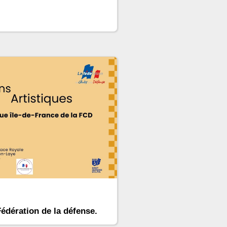
Fédération de la défense.