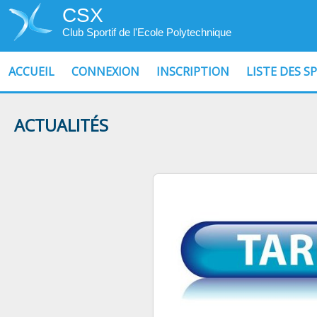
CSX
Club Sportif de l'Ecole Polytechnique
ACCUEIL
CONNEXION
INSCRIPTION
LISTE DES S
ACTUALITÉS