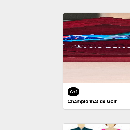
Golf
Championnat de Golf