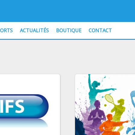
PORTS
ACTUALITÉS
BOUTIQUE
CONTACT