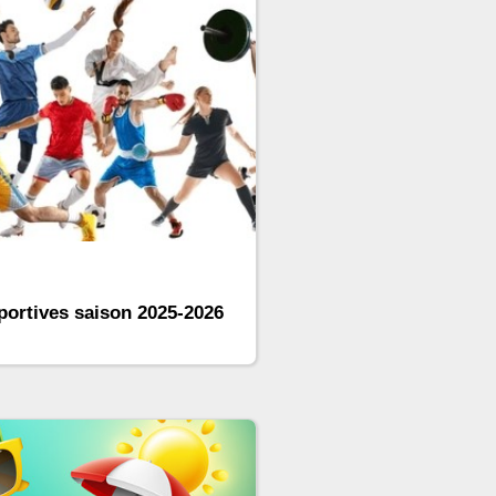
sportives saison 2025-2026