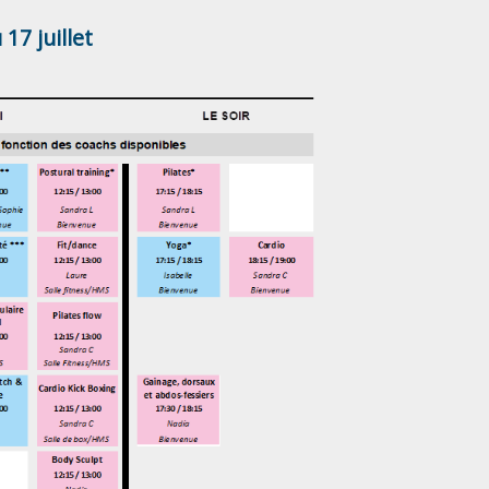
17 juillet