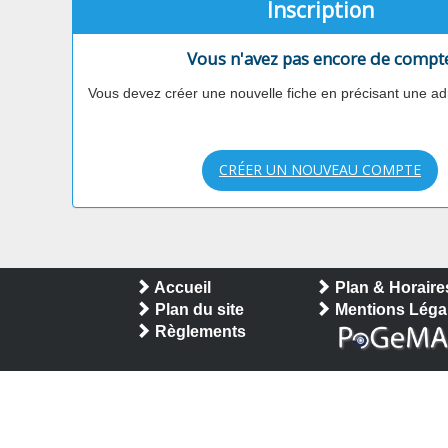
Inscription
Vous n'avez pas encore de compt
Vous devez créer une nouvelle fiche en précisant une ad
CRÉER UN NOUVEAU COMPTE
Accueil
Plan & Horaire
Plan du site
Mentions Léga
Règlements