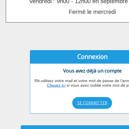
Vendredi : 9h00 - 12h00 en septembre 
Fermé le mercredi
Connexion
Vous avez déjà un compte
Ré-utilisez votre mail et votre mot de passe de l'an
Cliquez ici
si vous avez oublié votre mot de 
SE CONNECTER